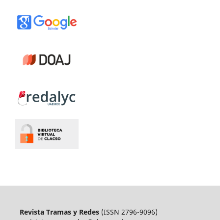
Revista Tramas y Redes
(ISSN 2796-9096)