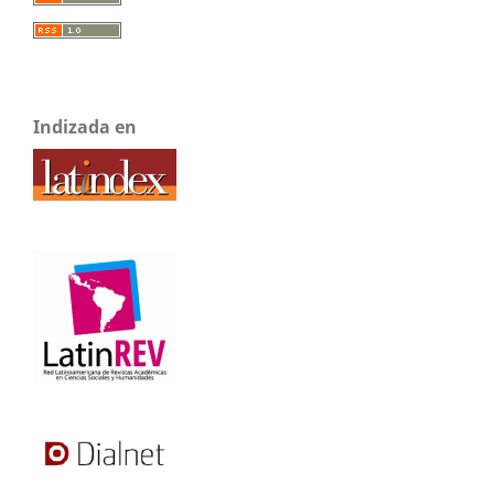
Indizada en