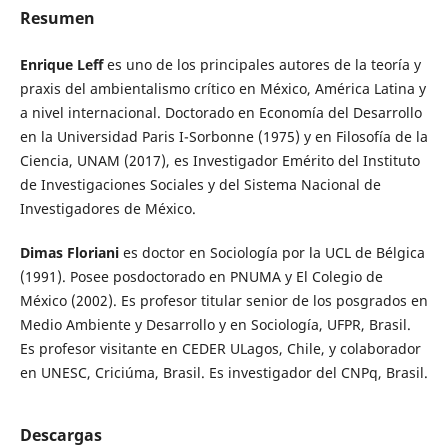
Resumen
Enrique Leff
es uno de los principales autores de la teoría y
praxis del ambientalismo crítico en México, América Latina y
a nivel internacional. Doctorado en Economía del Desarrollo
en la Universidad Paris I-Sorbonne (1975) y en Filosofía de la
Ciencia, UNAM (2017), es Investigador Emérito del Instituto
de Investigaciones Sociales y del Sistema Nacional de
Investigadores de México.
Dimas Floriani
es doctor en Sociología por la UCL de Bélgica
(1991). Posee posdoctorado en PNUMA y El Colegio de
México (2002). Es profesor titular senior de los posgrados en
Medio Ambiente y Desarrollo y en Sociología, UFPR, Brasil.
Es profesor visitante en CEDER ULagos, Chile, y colaborador
en UNESC, Criciúma, Brasil. Es investigador del CNPq, Brasil.
Descargas