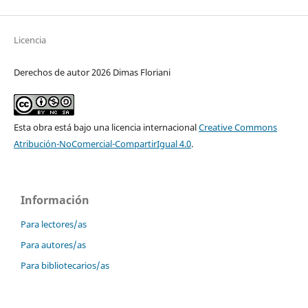
Licencia
Derechos de autor 2026 Dimas Floriani
Esta obra está bajo una licencia internacional
Creative Commons
Atribución-NoComercial-CompartirIgual 4.0
.
Información
Para lectores/as
Para autores/as
Para bibliotecarios/as