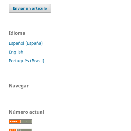
Enviar un artículo
Idioma
Español (España)
English
Português (Brasil)
Navegar
Número actual