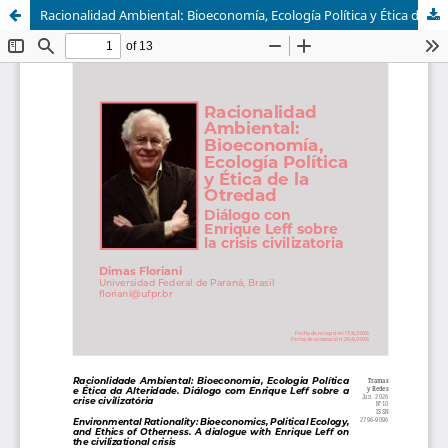
Racionalidad Ambiental: Bioeconomía, Ecología Política y Ética de la Otredad. Diálogo con Enrique Leff sobre la crisis civilizatoria.