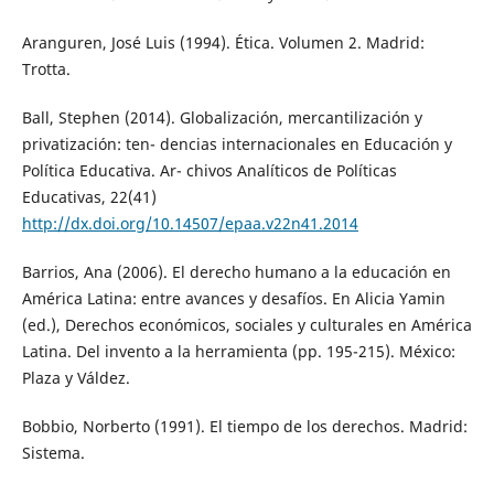
Aranguren, José Luis (1994). Ética. Volumen 2. Madrid:
Trotta.
Ball, Stephen (2014). Globalización, mercantilización y
privatización: ten- dencias internacionales en Educación y
Política Educativa. Ar- chivos Analíticos de Políticas
Educativas, 22(41)
http://dx.doi.org/10.14507/epaa.v22n41.2014
Barrios, Ana (2006). El derecho humano a la educación en
América Latina: entre avances y desafíos. En Alicia Yamin
(ed.), Derechos económicos, sociales y culturales en América
Latina. Del invento a la herramienta (pp. 195-215). México:
Plaza y Váldez.
Bobbio, Norberto (1991). El tiempo de los derechos. Madrid:
Sistema.