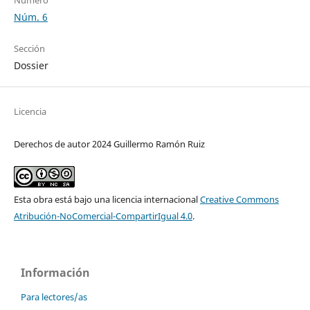
Número
Núm. 6
Sección
Dossier
Licencia
Derechos de autor 2024 Guillermo Ramón Ruiz
Esta obra está bajo una licencia internacional
Creative Commons
Atribución-NoComercial-CompartirIgual 4.0
.
Información
Para lectores/as