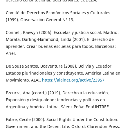
Comité de Derechos Económicos Sociales y Culturales
(1999). Observación General N° 13.
Connell, Raewyn (2006). Escuelas y justicia social. Madrid:
Morata. Darling-Hammond, Linda (2001). El derecho de
aprender. Crear buenas escuelas para todos. Barcelona:
Ariel.
De Sousa Santos, Boaventura (2008). Bolivia y Ecuador.
Estados plurinacionales y constituyente. América Latina en
Movimiento. ALAI.
https://alainet.org/active/23957
Ezcurra, Ana (coord.) (2019). Derecho a la educación.
Expansión y desigualdad: tendencias y políticas en
Argentina y América Latina. Sáenz Peña: EduUNTREF.
Fabre, Cécile (2000). Social Rights Under the Constitution.
Government and the Decent Life. Oxford: Clarendon Press.