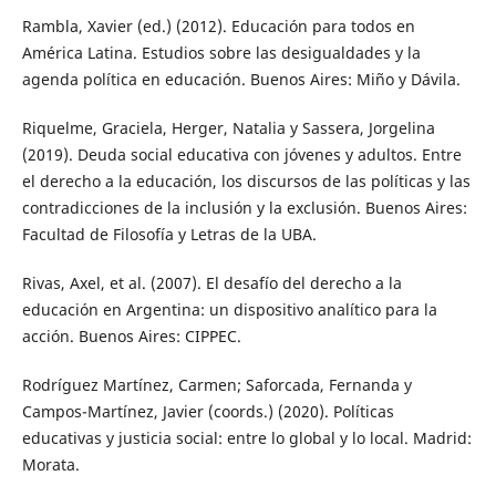
Rambla, Xavier (ed.) (2012). Educación para todos en
América Latina. Estudios sobre las desigualdades y la
agenda política en educación. Buenos Aires: Miño y Dávila.
Riquelme, Graciela, Herger, Natalia y Sassera, Jorgelina
(2019). Deuda social educativa con jóvenes y adultos. Entre
el derecho a la educación, los discursos de las políticas y las
contradicciones de la inclusión y la exclusión. Buenos Aires:
Facultad de Filosofía y Letras de la UBA.
Rivas, Axel, et al. (2007). El desafío del derecho a la
educación en Argentina: un dispositivo analítico para la
acción. Buenos Aires: CIPPEC.
Rodríguez Martínez, Carmen; Saforcada, Fernanda y
Campos-Martínez, Javier (coords.) (2020). Políticas
educativas y justicia social: entre lo global y lo local. Madrid:
Morata.