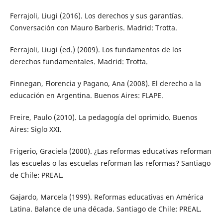
Ferrajoli, Liugi (2016). Los derechos y sus garantías.
Conversación con Mauro Barberis. Madrid: Trotta.
Ferrajoli, Liugi (ed.) (2009). Los fundamentos de los
derechos fundamentales. Madrid: Trotta.
Finnegan, Florencia y Pagano, Ana (2008). El derecho a la
educación en Argentina. Buenos Aires: FLAPE.
Freire, Paulo (2010). La pedagogía del oprimido. Buenos
Aires: Siglo XXI.
Frigerio, Graciela (2000). ¿Las reformas educativas reforman
las escuelas o las escuelas reforman las reformas? Santiago
de Chile: PREAL.
Gajardo, Marcela (1999). Reformas educativas en América
Latina. Balance de una década. Santiago de Chile: PREAL.