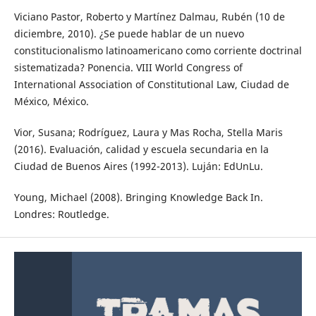
Viciano Pastor, Roberto y Martínez Dalmau, Rubén (10 de
diciembre, 2010). ¿Se puede hablar de un nuevo
constitucionalismo latinoamericano como corriente doctrinal
sistematizada? Ponencia. VIII World Congress of
International Association of Constitutional Law, Ciudad de
México, México.
Vior, Susana; Rodríguez, Laura y Mas Rocha, Stella Maris
(2016). Evaluación, calidad y escuela secundaria en la
Ciudad de Buenos Aires (1992-2013). Luján: EdUnLu.
Young, Michael (2008). Bringing Knowledge Back In.
Londres: Routledge.