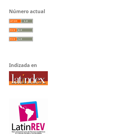
Número actual
Indizada en