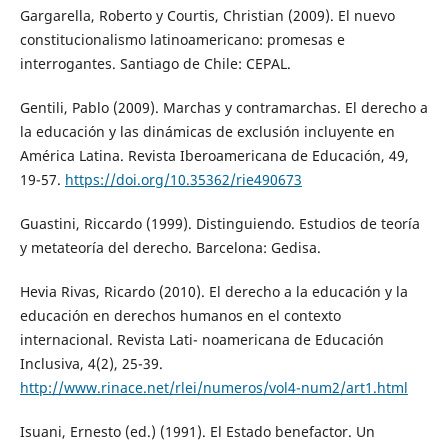
Gargarella, Roberto y Courtis, Christian (2009). El nuevo
constitucionalismo latinoamericano: promesas e
interrogantes. Santiago de Chile: CEPAL.
Gentili, Pablo (2009). Marchas y contramarchas. El derecho a
la educación y las dinámicas de exclusión incluyente en
América Latina. Revista Iberoamericana de Educación, 49,
19-57.
https://doi.org/10.35362/rie490673
Guastini, Riccardo (1999). Distinguiendo. Estudios de teoría
y metateoría del derecho. Barcelona: Gedisa.
Hevia Rivas, Ricardo (2010). El derecho a la educación y la
educación en derechos humanos en el contexto
internacional. Revista Lati- noamericana de Educación
Inclusiva, 4(2), 25-39.
http://www.rinace.net/rlei/numeros/vol4-num2/art1.html
Isuani, Ernesto (ed.) (1991). El Estado benefactor. Un