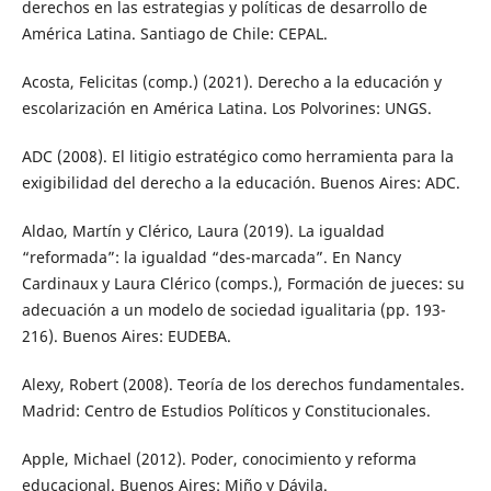
derechos en las estrategias y políticas de desarrollo de
América Latina. Santiago de Chile: CEPAL.
Acosta, Felicitas (comp.) (2021). Derecho a la educación y
escolarización en América Latina. Los Polvorines: UNGS.
ADC (2008). El litigio estratégico como herramienta para la
exigibilidad del derecho a la educación. Buenos Aires: ADC.
Aldao, Martín y Clérico, Laura (2019). La igualdad
“reformada”: la igualdad “des-marcada”. En Nancy
Cardinaux y Laura Clérico (comps.), Formación de jueces: su
adecuación a un modelo de sociedad igualitaria (pp. 193-
216). Buenos Aires: EUDEBA.
Alexy, Robert (2008). Teoría de los derechos fundamentales.
Madrid: Centro de Estudios Políticos y Constitucionales.
Apple, Michael (2012). Poder, conocimiento y reforma
educacional. Buenos Aires: Miño y Dávila.