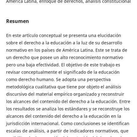
América Latina, enfoque de derechos, análisis constitucional
Resumen
En este artículo conceptual se presenta una elucidación
sobre el derecho a la educación a la luz de su desarrollo
normativo en los países de América Latina. Este se trata de
un derecho que posee un alto reconocimiento normativo
pero una baja efectividad. El objetivo de este trabajo es
revisar conceptualmente el significado de la educación
como derecho humano. Se adopta una perspectiva
metodológica cualitativa que tiene por objeto el análisis
discursivo del material empírico organizado y reconstruir
los alcances del contenido del derecho a la educación. Entre
los resultados se analiza los estándares y se reconstruye los
alcances del contenido del derecho a la educación en la
jurisdicción internacional. Como conclusiones se identifican
escalas de análisis, a partir de indicadores normativos, que