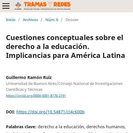
Inicio
/
Archivos
/
Núm. 6
/
Dossier
Cuestiones conceptuales sobre el
derecho a la educación.
Implicancias para América Latina
Guillermo Ramón Ruiz
Universidad de Buenos Aires/Consejo Nacional de Investigaciones
Científicas y Técnicas
https://orcid.org/0000-0001-8170-2191
DOI:
https://doi.org/10.54871/cl4c600b
Palabras clave:
derecho a la educación, derechos humanos,