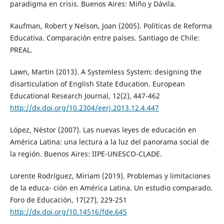
paradigma en crisis. Buenos Aires: Miño y Dávila.
Kaufman, Robert y Nelson, Joan (2005). Políticas de Reforma
Educativa. Comparación entre países. Santiago de Chile:
PREAL.
Lawn, Martin (2013). A Systemless System: designing the
disarticulation of English State Education. European
Educational Research Journal, 12(2), 447-462
http://dx.doi.org/10.2304/eerj.2013.12.4.447
López, Néstor (2007). Las nuevas leyes de educación en
América Latina: una lectura a la luz del panorama social de
la región. Buenos Aires: IIPE-UNESCO-CLADE.
Lorente Rodríguez, Miriam (2019). Problemas y limitaciones
de la educa- ción en América Latina. Un estudio comparado.
Foro de Educación, 17(27), 229-251
http://dx.doi.org/10.14516/fde.645