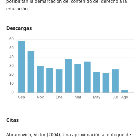
posibilitan la demarcación del contenido del derecho a la
educación.
Descargas
Citas
Abramovich, Víctor (2004). Una aproximación al enfoque de