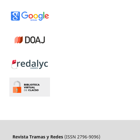
Revista Tramas y Redes
(ISSN 2796-9096)