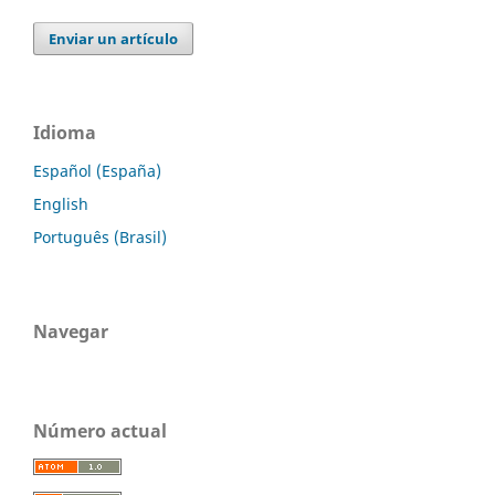
Enviar un artículo
Idioma
Español (España)
English
Português (Brasil)
Navegar
Número actual