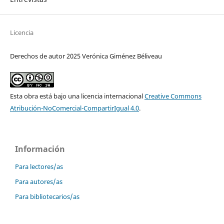
Licencia
Derechos de autor 2025 Verónica Giménez Béliveau
Esta obra está bajo una licencia internacional
Creative Commons
Atribución-NoComercial-CompartirIgual 4.0
.
Información
Para lectores/as
Para autores/as
Para bibliotecarios/as