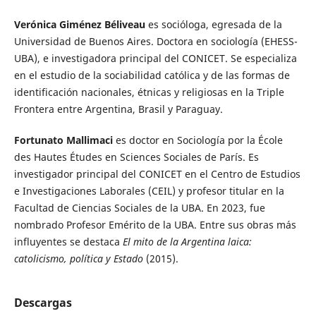
Verónica Giménez Béliveau
es socióloga, egresada de la
Universidad de Buenos Aires. Doctora en sociología (EHESS-
UBA), e investigadora principal del CONICET. Se especializa
en el estudio de la sociabilidad católica y de las formas de
identificación nacionales, étnicas y religiosas en la Triple
Frontera entre Argentina, Brasil y Paraguay.
Fortunato Mallimaci
es doctor en Sociología por la École
des Hautes Études en Sciences Sociales de París. Es
investigador principal del CONICET en el Centro de Estudios
e Investigaciones Laborales (CEIL) y profesor titular en la
Facultad de Ciencias Sociales de la UBA. En 2023, fue
nombrado Profesor Emérito de la UBA. Entre sus obras más
influyentes se destaca
El mito de la Argentina laica:
catolicismo, política y Estado
(2015).
Descargas