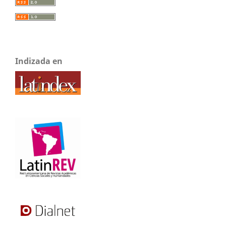
Indizada en