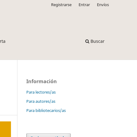
Registrarse
Entrar
Envíos
rta
Buscar
Información
Para lectores/as
Para autores/as
Para bibliotecarios/as