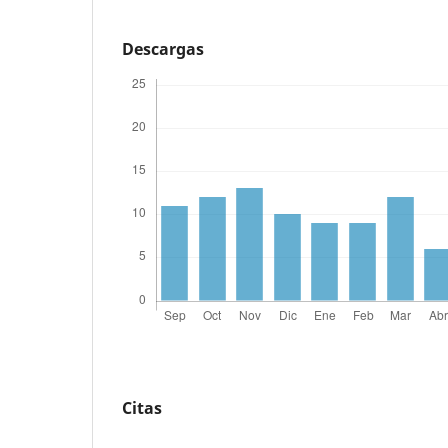
Descargas
Citas