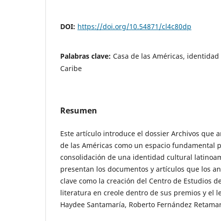
DOI:
https://doi.org/10.54871/cl4c80dp
Palabras clave:
Casa de las Américas, identidad 
Caribe
Resumen
Este artículo introduce el dossier Archivos que a
de las Américas como un espacio fundamental p
consolidación de una identidad cultural latinoa
presentan los documentos y artículos que los an
clave como la creación del Centro de Estudios de
literatura en creole dentro de sus premios y el 
Haydee Santamaría, Roberto Fernández Retamar 