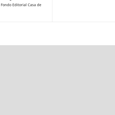
 Fondo Editorial Casa de