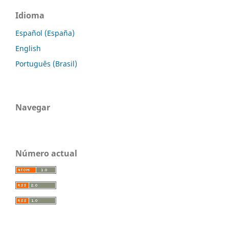
Idioma
Español (España)
English
Português (Brasil)
Navegar
Número actual