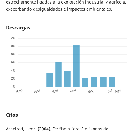
estrechamente ligadas a la explotación industrial y agrícola,
exacerbando desigualdades e impactos ambientales.
Descargas
Citas
Acselrad, Henri (2004). De “bota-foras” e “zonas de