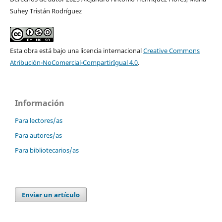
Suhey Tristán Rodríguez
Esta obra está bajo una licencia internacional
Creative Commons
Atribución-NoComercial-CompartirIgual 4.0
.
Información
Para lectores/as
Para autores/as
Para bibliotecarios/as
Enviar un artículo