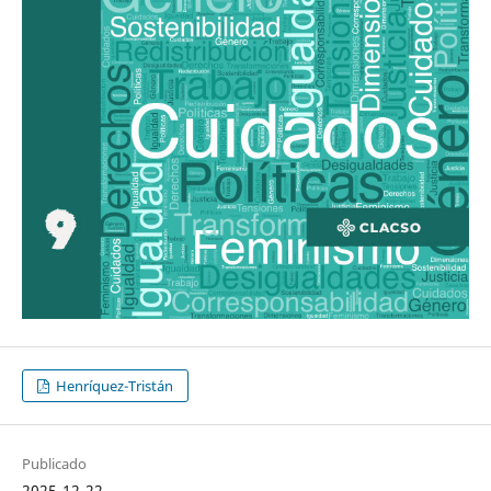
Henríquez-Tristán
Publicado
2025-12-22