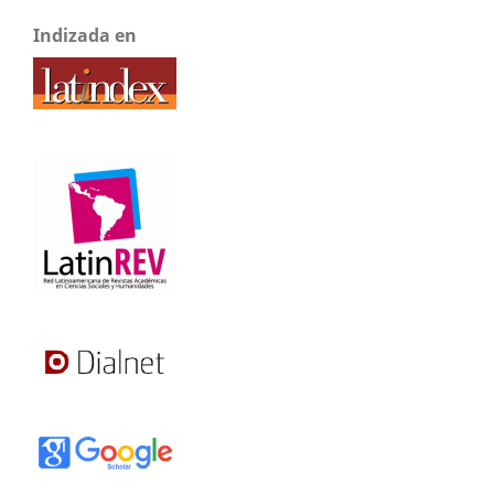
Indizada en