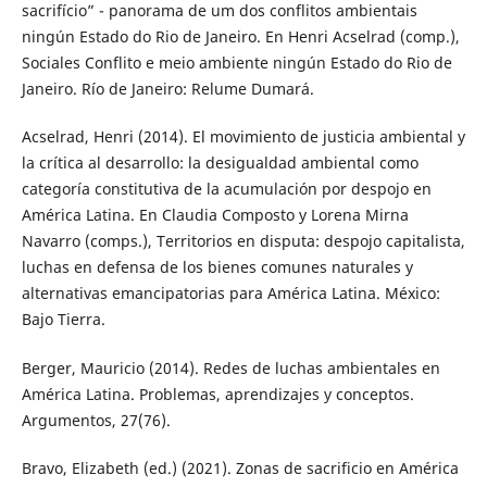
sacrifício” - panorama de um dos conflitos ambientais
ningún Estado do Rio de Janeiro. En Henri Acselrad (comp.),
Sociales Conflito e meio ambiente ningún Estado do Rio de
Janeiro. Río de Janeiro: Relume Dumará.
Acselrad, Henri (2014). El movimiento de justicia ambiental y
la crítica al desarrollo: la desigualdad ambiental como
categoría constitutiva de la acumulación por despojo en
América Latina. En Claudia Composto y Lorena Mirna
Navarro (comps.), Territorios en disputa: despojo capitalista,
luchas en defensa de los bienes comunes naturales y
alternativas emancipatorias para América Latina. México:
Bajo Tierra.
Berger, Mauricio (2014). Redes de luchas ambientales en
América Latina. Problemas, aprendizajes y conceptos.
Argumentos, 27(76).
Bravo, Elizabeth (ed.) (2021). Zonas de sacrificio en América