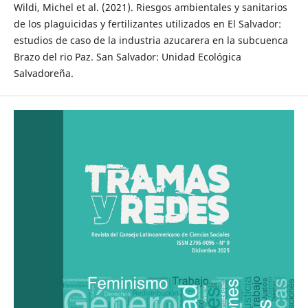
Wildi, Michel et al. (2021). Riesgos ambientales y sanitarios
de los plaguicidas y fertilizantes utilizados en El Salvador:
estudios de caso de la industria azucarera en la subcuenca
Brazo del rio Paz. San Salvador: Unidad Ecológica
Salvadoreña.