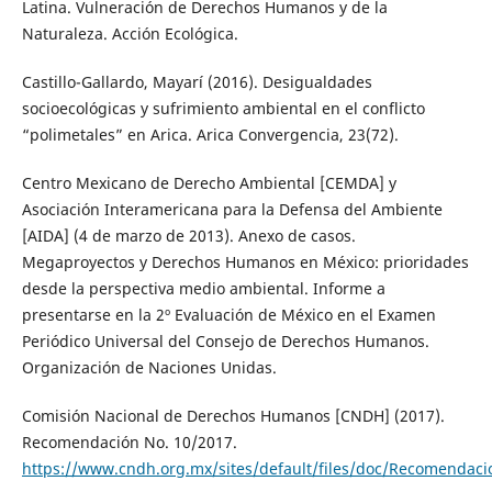
Latina. Vulneración de Derechos Humanos y de la
Naturaleza. Acción Ecológica.
Castillo-Gallardo, Mayarí (2016). Desigualdades
socioecológicas y sufrimiento ambiental en el conflicto
“polimetales” en Arica. Arica Convergencia, 23(72).
Centro Mexicano de Derecho Ambiental [CEMDA] y
Asociación Interamericana para la Defensa del Ambiente
[AIDA] (4 de marzo de 2013). Anexo de casos.
Megaproyectos y Derechos Humanos en México: prioridades
desde la perspectiva medio ambiental. Informe a
presentarse en la 2º Evaluación de México en el Examen
Periódico Universal del Consejo de Derechos Humanos.
Organización de Naciones Unidas.
Comisión Nacional de Derechos Humanos [CNDH] (2017).
Recomendación No. 10/2017.
https://www.cndh.org.mx/sites/default/files/doc/Recomendac