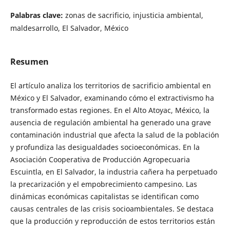
Palabras clave:
zonas de sacrificio, injusticia ambiental,
maldesarrollo, El Salvador, México
Resumen
El artículo analiza los territorios de sacrificio ambiental en
México y El Salvador, examinando cómo el extractivismo ha
transformado estas regiones. En el Alto Atoyac, México, la
ausencia de regulación ambiental ha generado una grave
contaminación industrial que afecta la salud de la población
y profundiza las desigualdades socioeconómicas. En la
Asociación Cooperativa de Producción Agropecuaria
Escuintla, en El Salvador, la industria cañera ha perpetuado
la precarización y el empobrecimiento campesino. Las
dinámicas económicas capitalistas se identifican como
causas centrales de las crisis socioambientales. Se destaca
que la producción y reproducción de estos territorios están