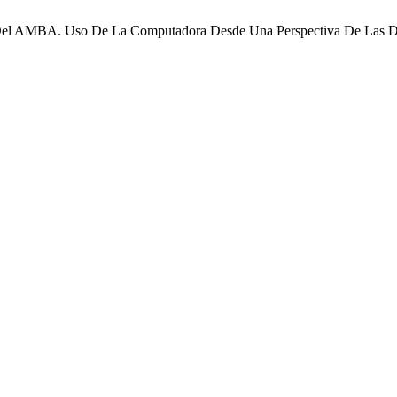
s Del AMBA. Uso De La Computadora Desde Una Perspectiva De Las De