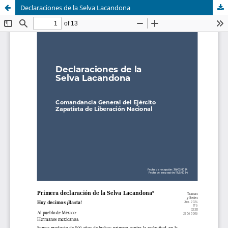
Declaraciones de la Selva Lacandona